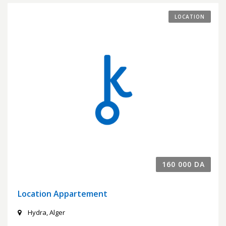
LOCATION
160 000 DA
Location Appartement
Hydra, Alger