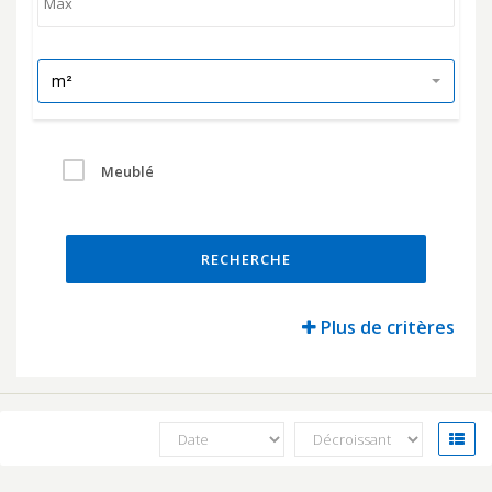
m²
Meublé
RECHERCHE
Plus de critères