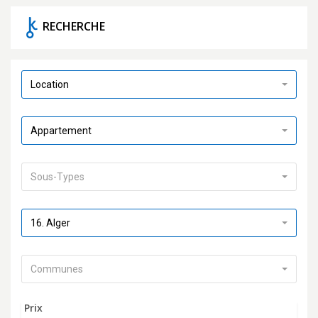
RECHERCHE
Location
Appartement
Sous-Types
16. Alger
Communes
Prix