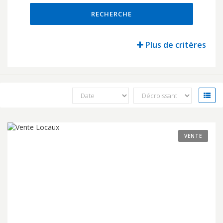
RECHERCHE
Plus de critères
VENTE