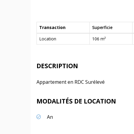
Transaction
Superficie
Location
106 m²
DESCRIPTION
Appartement en RDC Surélevé
MODALITÉS DE LOCATION
An