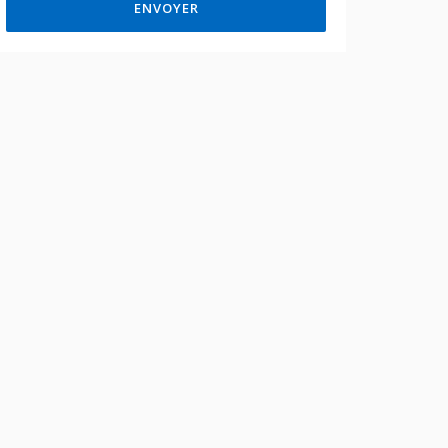
ENVOYER