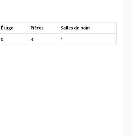
Étage
Pièces
Salles de bain
0
4
1