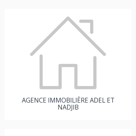
AGENCE IMMOBILIÈRE ADEL ET
NADJIB