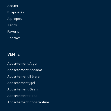
Accueil
Propriétés
A propos
Tarifs
Favoris
Contact
VENTE
Appartement Alger
Appartement Annaba
Appartement Béjaia
Appartement Jijel
Appartement Oran
Appartement Blida
Appartement Constantine