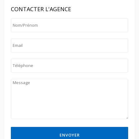
CONTACTER L'AGENCE
ENVOYER