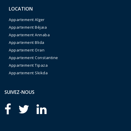
LOCATION
Appartement Alger
Appartement Béjaia
Appartement Annaba
Appartement Blida
Appartement Oran
Appartement Constantine
Appartement Tipaza
Appartement Skikda
SUIVEZ-NOUS