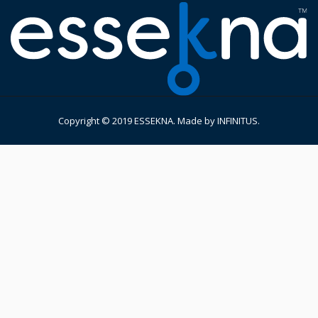
Copyright © 2019 ESSEKNA. Made by
INFINITUS
.