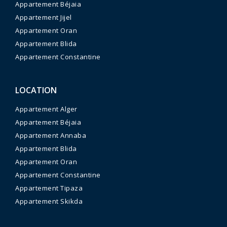
Appartement Béjaia
Appartement Jijel
Appartement Oran
Appartement Blida
Appartement Constantine
LOCATION
Appartement Alger
Appartement Béjaia
Appartement Annaba
Appartement Blida
Appartement Oran
Appartement Constantine
Appartement Tipaza
Appartement Skikda