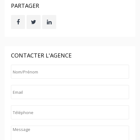
PARTAGER
CONTACTER L'AGENCE