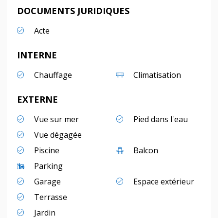
DOCUMENTS JURIDIQUES
Acte
INTERNE
Chauffage
Climatisation
EXTERNE
Vue sur mer
Pied dans l'eau
Vue dégagée
Piscine
Balcon
Parking
Garage
Espace extérieur
Terrasse
Jardin