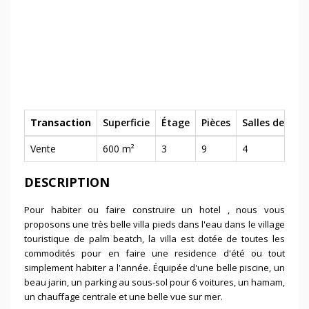
Transaction
Superficie
Étage
Pièces
Salles de bain
Vente
600 m²
3
9
4
DESCRIPTION
Pour habiter ou faire construire un hotel , nous vous
proposons une très belle villa pieds dans l'eau dans le village
touristique de palm beatch, la villa est dotée de toutes les
commodités pour en faire une residence d'été ou tout
simplement habiter a l'année. Équipée d'une belle piscine, un
beau jarin, un parking au sous-sol pour 6 voitures, un hamam,
un chauffage centrale et une belle vue sur mer.