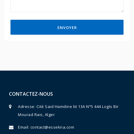
ENVOYER
CONTACTEZ-NOUS
Adresse: Cité Said Hamdine bt 13A N°5 444 Logts Bir
Mourad Rais, Alger
Email:
contact@essekna.com