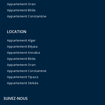
Appartement Oran
Appartement Blida
Appartement Constantine
LOCATION
Appartement Alger
Appartement Béjaia
Appartement Annaba
Appartement Blida
Appartement Oran
Appartement Constantine
Appartement Tipaza
Appartement Skikda
SUIVEZ-NOUS