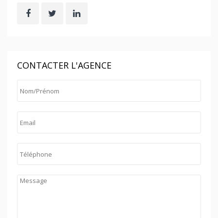
CONTACTER L'AGENCE