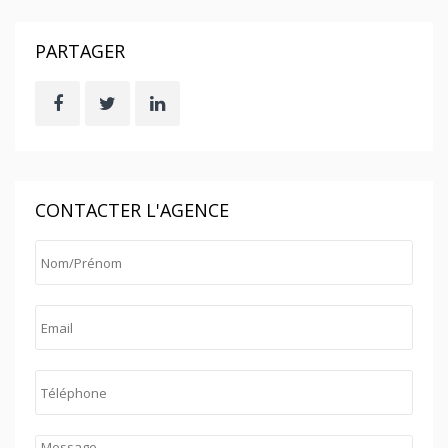
PARTAGER
CONTACTER L'AGENCE