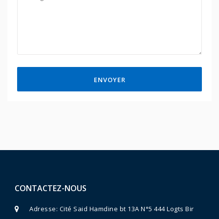
ENVOYER
CONTACTEZ-NOUS
Adresse: Cité Said Hamdine bt 13A N°5 444 Logts Bir