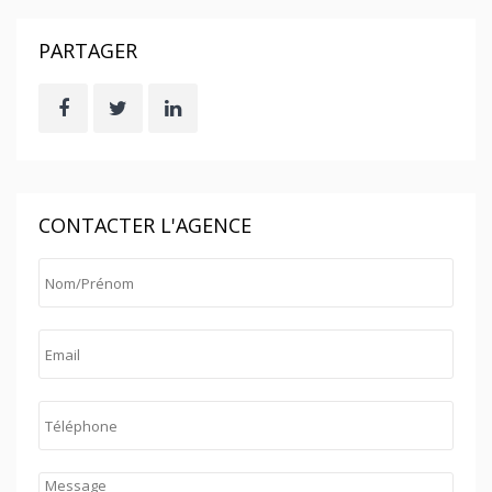
PARTAGER
CONTACTER L'AGENCE