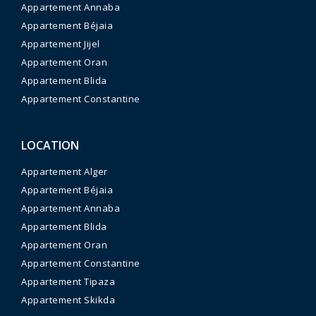
Appartement Annaba
Appartement Béjaia
Appartement Jijel
Appartement Oran
Appartement Blida
Appartement Constantine
LOCATION
Appartement Alger
Appartement Béjaia
Appartement Annaba
Appartement Blida
Appartement Oran
Appartement Constantine
Appartement Tipaza
Appartement Skikda