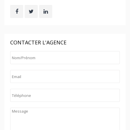
CONTACTER L'AGENCE