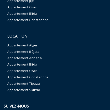
Appartement Jijel
Appartement Oran
Appartement Blida
Appartement Constantine
LOCATION
Appartement Alger
Appartement Béjaia
Appartement Annaba
Appartement Blida
Appartement Oran
Appartement Constantine
Appartement Tipaza
Appartement Skikda
SUIVEZ-NOUS