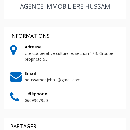
AGENCE IMMOBILIÈRE HUSSAM
INFORMATIONS
Adresse
cité coopérative culturelle, section 123, Groupe
propriété 53
Email
houssamedjebaili@gmail.com
Téléphone
0669907950
PARTAGER