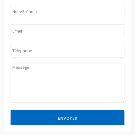
ENVOYER