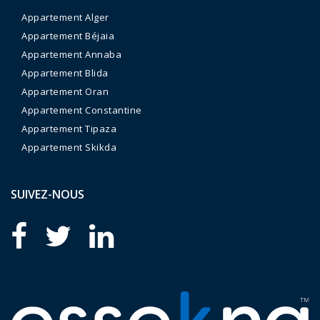
Appartement Alger
Appartement Béjaia
Appartement Annaba
Appartement Blida
Appartement Oran
Appartement Constantine
Appartement Tipaza
Appartement Skikda
SUIVEZ-NOUS