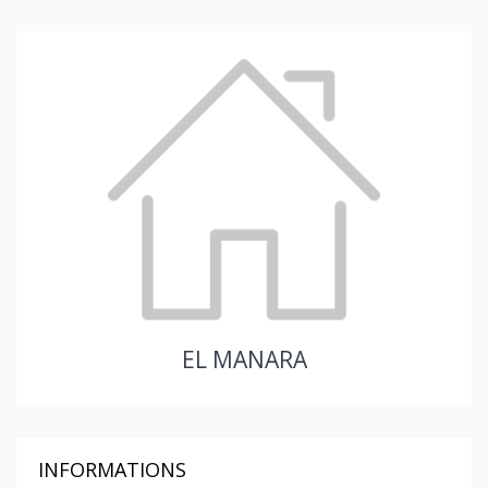
EL MANARA
INFORMATIONS