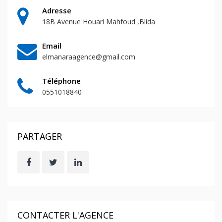
Adresse
18B Avenue Houari Mahfoud ,Blida
Email
elmanaraagence@gmail.com
Téléphone
0551018840
PARTAGER
CONTACTER L'AGENCE