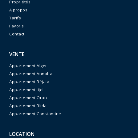
Propriétés
A propos
Tarifs
Favoris
Contact
VENTE
Appartement Alger
Appartement Annaba
Appartement Béjaia
Appartement Jijel
Appartement Oran
Appartement Blida
Appartement Constantine
LOCATION