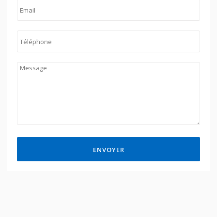
ENVOYER