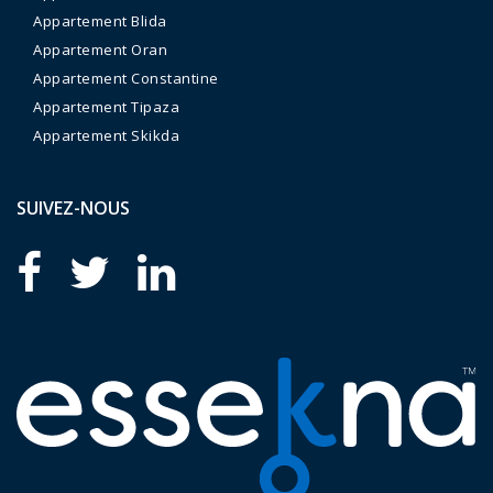
Appartement Blida
Appartement Oran
Appartement Constantine
Appartement Tipaza
Appartement Skikda
SUIVEZ-NOUS