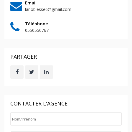
Email
lanoblesse6@gmail.com
Téléphone
0550550767
PARTAGER
CONTACTER L'AGENCE