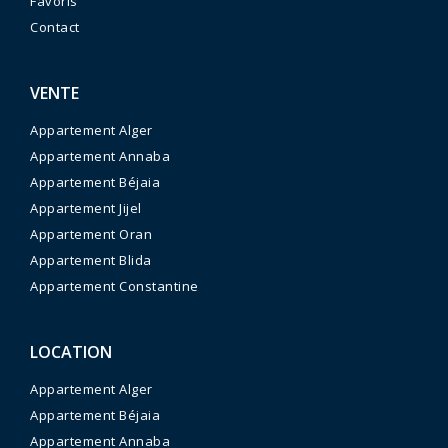
Favoris
Contact
VENTE
Appartement Alger
Appartement Annaba
Appartement Béjaia
Appartement Jijel
Appartement Oran
Appartement Blida
Appartement Constantine
LOCATION
Appartement Alger
Appartement Béjaia
Appartement Annaba