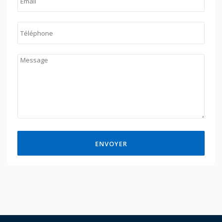
ENVOYER