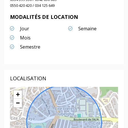
0550 420 420 / 034 125 649
MODALITÉS DE LOCATION
Jour
Semaine
Mois
Semestre
LOCALISATION
+
−