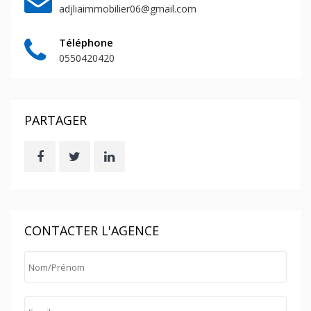
adjliaimmobilier06@gmail.com
Téléphone
0550420420
PARTAGER
CONTACTER L'AGENCE