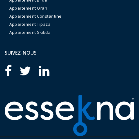
Appartement Blida
Appartement Oran
Appartement Constantine
Appartement Tipaza
Appartement Skikda
SUIVEZ-NOUS