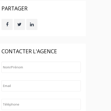
PARTAGER
CONTACTER L'AGENCE