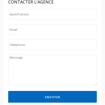
CONTACTER L'AGENCE
ENVOYER