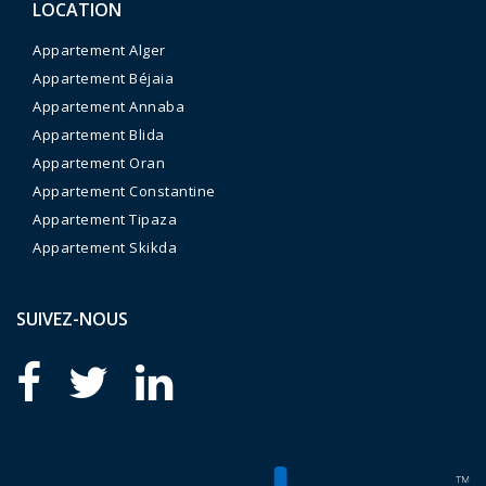
LOCATION
Appartement Alger
Appartement Béjaia
Appartement Annaba
Appartement Blida
Appartement Oran
Appartement Constantine
Appartement Tipaza
Appartement Skikda
SUIVEZ-NOUS