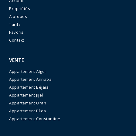
Accueil
Propriétés
A propos
Tarifs
Favoris
Contact
VENTE
Appartement Alger
Appartement Annaba
Appartement Béjaia
Appartement Jijel
Appartement Oran
Appartement Blida
Appartement Constantine