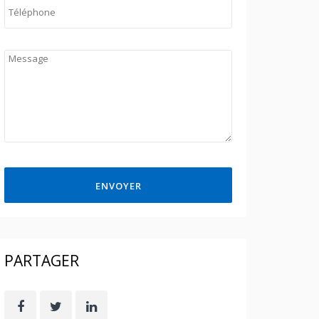
ENVOYER
PARTAGER