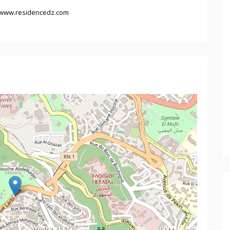
www.residencedz.com