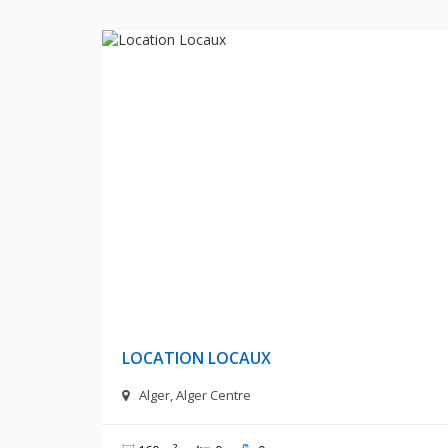
500 000 D
LOCATION LOCAUX
Alger, Alger Centre