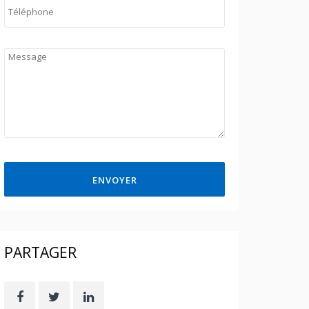
ENVOYER
PARTAGER