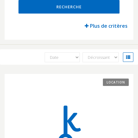
RECHERCHE
Plus de critères
LOCATION